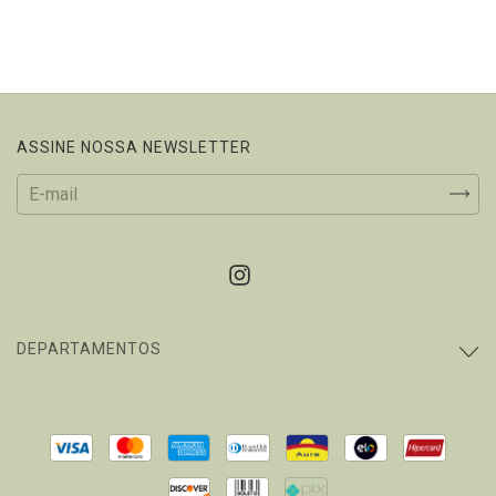
ASSINE NOSSA NEWSLETTER
DEPARTAMENTOS