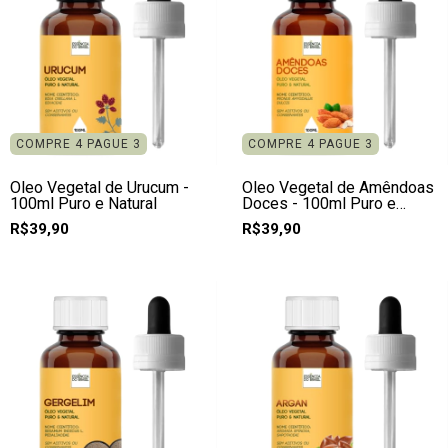
COMPRE 4 PAGUE 3
COMPRE 4 PAGUE 3
Óleo Vegetal de Urucum -
Óleo Vegetal de Amêndoas
100ml Puro e Natural
Doces - 100ml Puro e
Natural
R$39,90
R$39,90