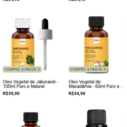
COMPRE 4 PAGUE 3
COMPRE 4 PAGUE 3
Óleo Vegetal de Jaborandi -
Óleo Vegetal de
100ml Puro e Natural
Macadâmia - 60ml Puro e
Natural
R$39,90
R$34,90