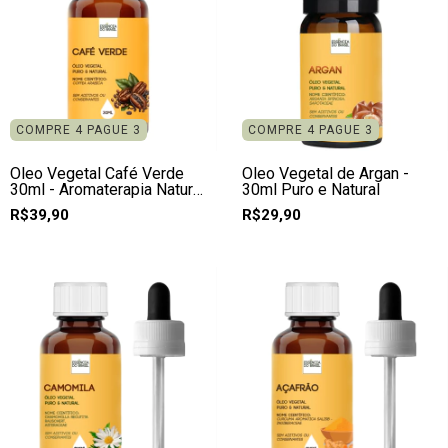
COMPRE 4 PAGUE 3
COMPRE 4 PAGUE 3
Óleo Vegetal Café Verde
Óleo Vegetal de Argan -
30ml - Aromaterapia Natural
30ml Puro e Natural
e Puro
R$39,90
R$29,90