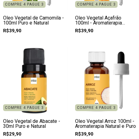
COMPRE 4 PAGUE 3
COMPRE 4 PAGUE 3
Óleo Vegetal de Camomila -
Óleo Vegetal Açafrão
100ml Puro e Natural
100ml - Aromaterapia
Natural e Puro
R$39,90
R$39,90
COMPRE 4 PAGUE 3
COMPRE 4 PAGUE 3
Óleo Vegetal de Abacate -
Óleo Vegetal Arroz 100ml -
30ml Puro e Natural
Aromaterapia Natural e Puro
R$29,90
R$39,90