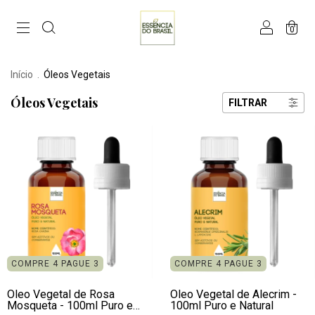
0
Início
.
Óleos Vegetais
Óleos Vegetais
FILTRAR
COMPRE 4 PAGUE 3
COMPRE 4 PAGUE 3
Óleo Vegetal de Rosa
Óleo Vegetal de Alecrim -
Mosqueta - 100ml Puro e
100ml Puro e Natural