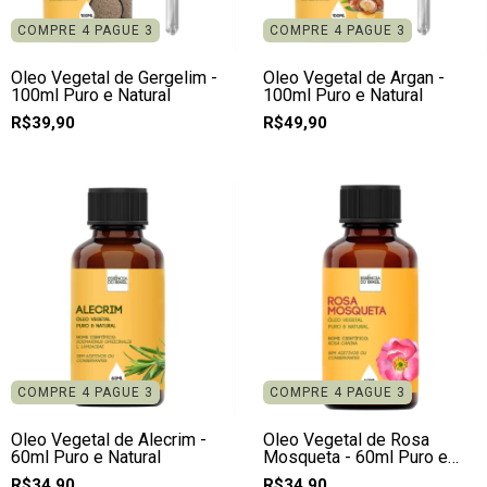
COMPRE 4 PAGUE 3
COMPRE 4 PAGUE 3
Óleo Vegetal de Gergelim -
Óleo Vegetal de Argan -
100ml Puro e Natural
100ml Puro e Natural
R$39,90
R$49,90
COMPRE 4 PAGUE 3
COMPRE 4 PAGUE 3
Óleo Vegetal de Alecrim -
Óleo Vegetal de Rosa
60ml Puro e Natural
Mosqueta - 60ml Puro e
Natural
R$34,90
R$34,90