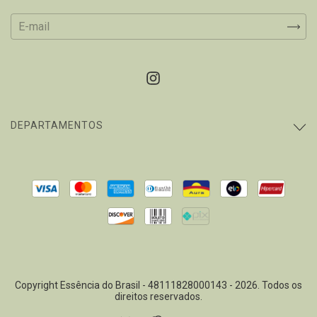
DEPARTAMENTOS
Copyright Essência do Brasil - 48111828000143 - 2026. Todos os
direitos reservados.