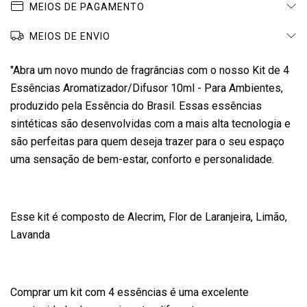
MEIOS DE PAGAMENTO
MEIOS DE ENVIO
"Abra um novo mundo de fragrâncias com o nosso Kit de 4
Essências Aromatizador/Difusor 10ml - Para Ambientes,
produzido pela Essência do Brasil. Essas essências
sintéticas são desenvolvidas com a mais alta tecnologia e
são perfeitas para quem deseja trazer para o seu espaço
uma sensação de bem-estar, conforto e personalidade.
Esse kit é composto de Alecrim, Flor de Laranjeira, Limão,
Lavanda
Comprar um kit com 4 essências é uma excelente