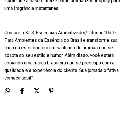
- Adicione à base e utilize como aromatizador spray para
uma fragrância instantânea.
Compre o Kit 4 Essências Aromatizador/Difusor 10ml -
Para Ambientes da Essência do Brasil e transforme sua
casa ou escritório em um santuário de aromas que se
adapta ao seu estilo e humor. Além disso, você estará
apoiando uma marca brasileira que se preocupa com a
qualidade e a experiência do cliente. Sua jornada olfativa
começa aqui!"