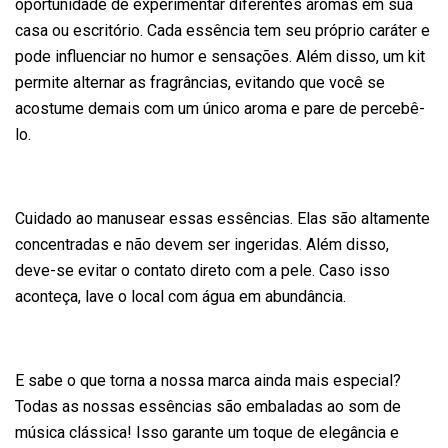
oportunidade de experimentar diferentes aromas em sua
casa ou escritório. Cada essência tem seu próprio caráter e
pode influenciar no humor e sensações. Além disso, um kit
permite alternar as fragrâncias, evitando que você se
acostume demais com um único aroma e pare de percebê-
lo.
Cuidado ao manusear essas essências. Elas são altamente
concentradas e não devem ser ingeridas. Além disso,
deve-se evitar o contato direto com a pele. Caso isso
aconteça, lave o local com água em abundância.
E sabe o que torna a nossa marca ainda mais especial?
Todas as nossas essências são embaladas ao som de
música clássica! Isso garante um toque de elegância e