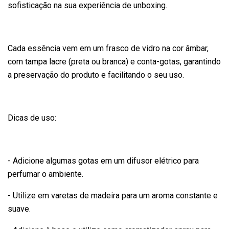
sofisticação na sua experiência de unboxing.
Cada essência vem em um frasco de vidro na cor âmbar,
com tampa lacre (preta ou branca) e conta-gotas, garantindo
a preservação do produto e facilitando o seu uso.
Dicas de uso:
- Adicione algumas gotas em um difusor elétrico para
perfumar o ambiente.
- Utilize em varetas de madeira para um aroma constante e
suave.