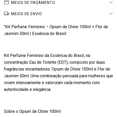
MEIOS DE PAGAMENTO
MEIOS DE ENVIO
"Kit Perfume Feminino – Opium de Chine 100ml + Flor de
Jasmim 50ml | Essência do Brasil
Kit Perfume Feminino da Essência do Brasil, na
concentração Eau de Toilette (EDT), composto por duas
fragrâncias encantadoras: Opium de Chine 100ml e Flor de
Jasmim 50ml. Uma combinação pensada para mulheres que
vivem intensamente e valorizam cada momento com
autenticidade e elegância.
Sobre o Opium de Chine 100ml