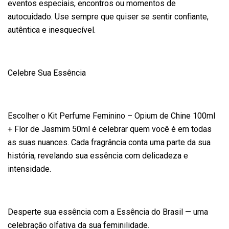
eventos especiais, encontros ou momentos de
autocuidado. Use sempre que quiser se sentir confiante,
autêntica e inesquecível.
Celebre Sua Essência
Escolher o Kit Perfume Feminino – Opium de Chine 100ml
+ Flor de Jasmim 50ml é celebrar quem você é em todas
as suas nuances. Cada fragrância conta uma parte da sua
história, revelando sua essência com delicadeza e
intensidade.
Desperte sua essência com a Essência do Brasil — uma
celebração olfativa da sua feminilidade.