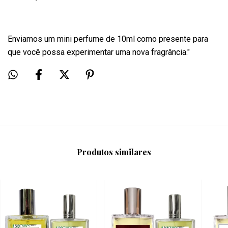
Enviamos um mini perfume de 10ml como presente para
que você possa experimentar uma nova fragrância."
Produtos similares