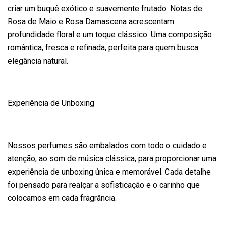
criar um buquê exótico e suavemente frutado. Notas de
Rosa de Maio e Rosa Damascena acrescentam
profundidade floral e um toque clássico. Uma composição
romântica, fresca e refinada, perfeita para quem busca
elegância natural.
Experiência de Unboxing
Nossos perfumes são embalados com todo o cuidado e
atenção, ao som de música clássica, para proporcionar uma
experiência de unboxing única e memorável. Cada detalhe
foi pensado para realçar a sofisticação e o carinho que
colocamos em cada fragrância.