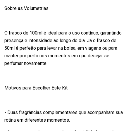
Sobre as Volumetrias
O frasco de 100ml é ideal para o uso contínuo, garantindo
presença e intensidade ao longo do dia. Já o frasco de
50ml é perfeito para levar na bolsa, em viagens ou para
manter por perto nos momentos em que desejar se
perfumar novamente.
Motivos para Escolher Este Kit
- Duas fragrâncias complementares que acompanham sua
rotina em diferentes momentos.