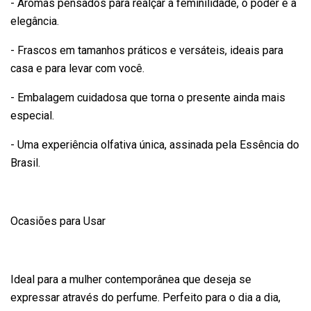
- Aromas pensados para realçar a feminilidade, o poder e a
elegância.
- Frascos em tamanhos práticos e versáteis, ideais para
casa e para levar com você.
- Embalagem cuidadosa que torna o presente ainda mais
especial.
- Uma experiência olfativa única, assinada pela Essência do
Brasil.
Ocasiões para Usar
Ideal para a mulher contemporânea que deseja se
expressar através do perfume. Perfeito para o dia a dia,