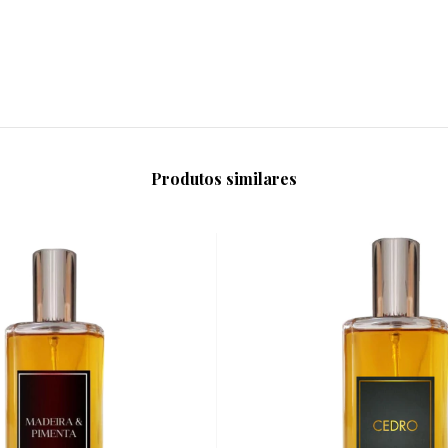
Produtos similares