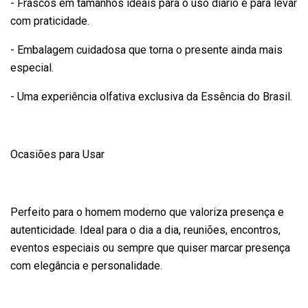
- Frascos em tamanhos ideais para o uso diário e para levar
com praticidade.
- Embalagem cuidadosa que torna o presente ainda mais
especial.
- Uma experiência olfativa exclusiva da Essência do Brasil.
Ocasiões para Usar
Perfeito para o homem moderno que valoriza presença e
autenticidade. Ideal para o dia a dia, reuniões, encontros,
eventos especiais ou sempre que quiser marcar presença
com elegância e personalidade.