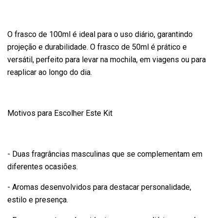
O frasco de 100ml é ideal para o uso diário, garantindo
projeção e durabilidade. O frasco de 50ml é prático e
versátil, perfeito para levar na mochila, em viagens ou para
reaplicar ao longo do dia.
Motivos para Escolher Este Kit
- Duas fragrâncias masculinas que se complementam em
diferentes ocasiões.
- Aromas desenvolvidos para destacar personalidade,
estilo e presença.