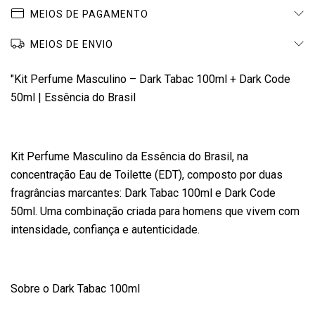
MEIOS DE PAGAMENTO
MEIOS DE ENVIO
"Kit Perfume Masculino – Dark Tabac 100ml + Dark Code
50ml | Essência do Brasil
Kit Perfume Masculino da Essência do Brasil, na
concentração Eau de Toilette (EDT), composto por duas
fragrâncias marcantes: Dark Tabac 100ml e Dark Code
50ml. Uma combinação criada para homens que vivem com
intensidade, confiança e autenticidade.
Sobre o Dark Tabac 100ml