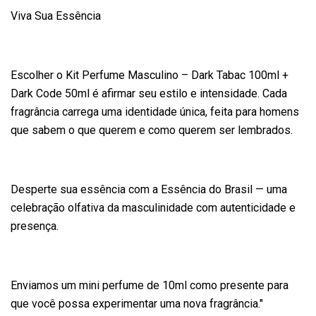
Viva Sua Essência
Escolher o Kit Perfume Masculino – Dark Tabac 100ml +
Dark Code 50ml é afirmar seu estilo e intensidade. Cada
fragrância carrega uma identidade única, feita para homens
que sabem o que querem e como querem ser lembrados.
Desperte sua essência com a Essência do Brasil — uma
celebração olfativa da masculinidade com autenticidade e
presença.
Enviamos um mini perfume de 10ml como presente para
que você possa experimentar uma nova fragrância."