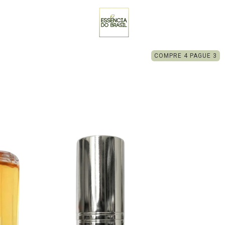
COMPRE 4 PAGUE 3