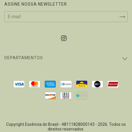
ASSINE NOSSA NEWSLETTER
DEPARTAMENTOS
Copyright Essência do Brasil - 48111828000143 - 2026. Todos os
direitos reservados.