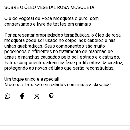
SOBRE O ÓLEO VEGETAL ROSA MOSQUETA
O óleo vegetal de Rosa Mosqueta é puro. sem
conservantes e livre de testes em animais.
Por apresentar propriedades terapêuticas, o óleo de rosa
mosqueta pode ser usado no corpo, nos cabelos e nas
unhas quebradiças. Seus componentes são muito
poderosos e eficientes no tratamento de manchas de
acnes e manchas causadas pelo sol, estrias e cicatrizes.
Estes componentes atuam na fase proliferativa da cicatriz,
protegendo as novas células que serão reconstruídas.
Um toque único e especial!
Nossos óleos são embalados com música clássica!