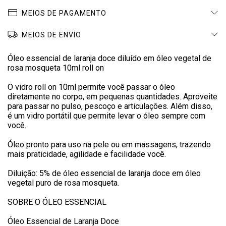
MEIOS DE PAGAMENTO
MEIOS DE ENVIO
Óleo essencial de laranja doce diluído em óleo vegetal de
rosa mosqueta 10ml roll on
O vidro roll on 10ml permite você passar o óleo
diretamente no corpo, em pequenas quantidades. Aproveite
para passar no pulso, pescoço e articulações. Além disso,
é um vidro portátil que permite levar o óleo sempre com
você.
Óleo pronto para uso na pele ou em massagens, trazendo
mais praticidade, agilidade e facilidade você.
Diluição: 5% de óleo essencial de laranja doce em óleo
vegetal puro de rosa mosqueta.
SOBRE O ÓLEO ESSENCIAL
Óleo Essencial de Laranja Doce