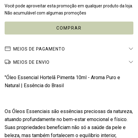
Você pode aproveitar esta promoção em qualquer produto da loja.
Não acumulável com algumas promoções
MEIOS DE PAGAMENTO
MEIOS DE ENVIO
"Óleo Essencial Hortelã Pimenta 10ml - Aroma Puro e
Natural | Essência do Brasil
Os Óleos Essenciais são essências preciosas da natureza,
atuando profundamente no bem-estar emocional e físico.
Suas propriedades beneficiam não só a saúde da pele e
beleza, mas também fortalecem o equilíbrio interior,