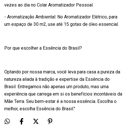
vezes ao dia no Colar Aromatizador Pessoal.
- Aromatização Ambiental: No Aromatizador Elétrico, para
um espaço de 30 m2, use até 15 gotas de óleo essencial.
Por que escolher a Essência do Brasil?
Optando por nossa marca, você leva para casa a pureza da
natureza aliada à tradição e expertise da Essência do
Brasil. Entregamos não apenas um produto, mas uma
experiência que carrega em si os benefícios incontáveis da
Mãe Terra. Seu bem-estar é a nossa essência. Escolha o
melhor, escolha Essência do Brasil."