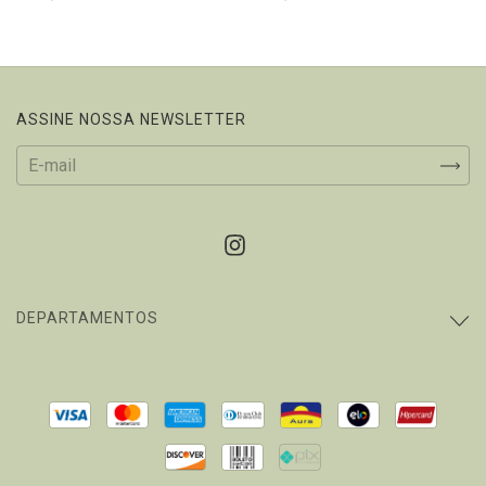
ASSINE NOSSA NEWSLETTER
DEPARTAMENTOS