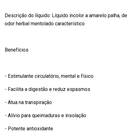
Descrição do líquido: Líquido incolor a amarelo palha, de
odor herbal mentolado característico
Benefícios
- Estimulante circulatório, mental e físico
- Facilita a digestão e reduz espasmos
- Atua na transpiração
- Alívio para queimaduras e insolação
- Potente antioxidante