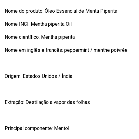
Nome do produto: Óleo Essencial de Menta Piperita
Nome INCI: Mentha piperita Oil
Nome científico: Mentha piperita
Nome em inglês e francês: peppermint / menthe poivrée
Origem: Estados Unidos / Índia
Extração: Destilação a vapor das folhas
Principal componente: Mentol