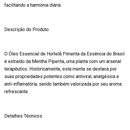
facilitando a harmonia diária.
Descrição do Produto
O Óleo Essencial de Hortelã Pimenta da Essência do Brasil
é extraído da Mentha Piperita, uma planta com um arsenal
terapêutico. Historicamente, esta menta se destaca por
suas propriedades potentes como antiviral, analgésica e
anti-inflamatória, sendo também valorizada por seu aroma
refrescante.
Detalhes Técnicos