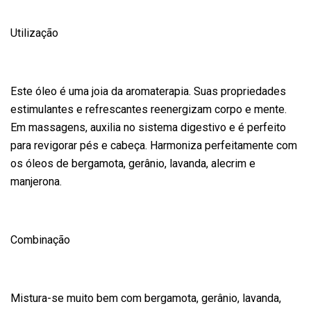
Utilização
Este óleo é uma joia da aromaterapia. Suas propriedades
estimulantes e refrescantes reenergizam corpo e mente.
Em massagens, auxilia no sistema digestivo e é perfeito
para revigorar pés e cabeça. Harmoniza perfeitamente com
os óleos de bergamota, gerânio, lavanda, alecrim e
manjerona.
Combinação
Mistura-se muito bem com bergamota, gerânio, lavanda,