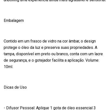
Embalagem
Contido em um frasco de vidro na cor âmbar, o design
protege o óleo da luz e preserva suas propriedades. A
tampa, disponível em preto ou branco, conta com um lacre
de segurança, e o gotejador facilita a aplicação. Volume:
10ml.
Dicas de Uso
- Difusor Pessoal: Aplique 1 gota de óleo essencial 3