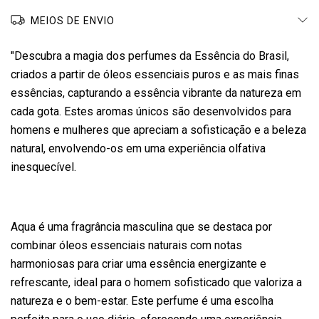
MEIOS DE ENVIO
"Descubra a magia dos perfumes da Essência do Brasil,
criados a partir de óleos essenciais puros e as mais finas
essências, capturando a essência vibrante da natureza em
cada gota. Estes aromas únicos são desenvolvidos para
homens e mulheres que apreciam a sofisticação e a beleza
natural, envolvendo-os em uma experiência olfativa
inesquecível.
Aqua é uma fragrância masculina que se destaca por
combinar óleos essenciais naturais com notas
harmoniosas para criar uma essência energizante e
refrescante, ideal para o homem sofisticado que valoriza a
natureza e o bem-estar. Este perfume é uma escolha