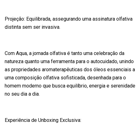
Projeção: Equilibrada, assegurando uma assinatura olfativa
distinta sem ser invasiva.
Com Aqua, a jornada olfativa é tanto uma celebração da
natureza quanto uma ferramenta para o autocuidado, unindo
as propriedades aromaterapêuticas dos óleos essenciais a
uma composição olfativa sofisticada, desenhada para o
homem moderno que busca equilíbrio, energia e serenidade
no seu dia a dia.
Experiência de Unboxing Exclusiva: