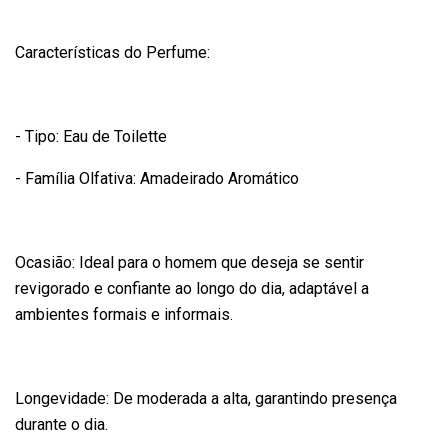
Características do Perfume:
- Tipo: Eau de Toilette
- Família Olfativa: Amadeirado Aromático
Ocasião: Ideal para o homem que deseja se sentir
revigorado e confiante ao longo do dia, adaptável a
ambientes formais e informais.
Longevidade: De moderada a alta, garantindo presença
durante o dia.