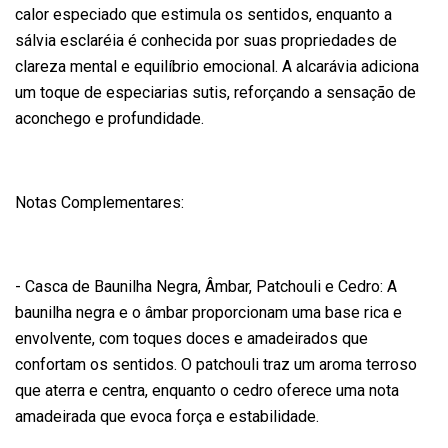
calor especiado que estimula os sentidos, enquanto a
sálvia esclaréia é conhecida por suas propriedades de
clareza mental e equilíbrio emocional. A alcarávia adiciona
um toque de especiarias sutis, reforçando a sensação de
aconchego e profundidade.
Notas Complementares:
- Casca de Baunilha Negra, Âmbar, Patchouli e Cedro: A
baunilha negra e o âmbar proporcionam uma base rica e
envolvente, com toques doces e amadeirados que
confortam os sentidos. O patchouli traz um aroma terroso
que aterra e centra, enquanto o cedro oferece uma nota
amadeirada que evoca força e estabilidade.