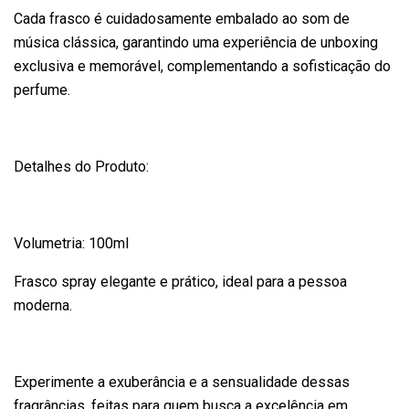
Cada frasco é cuidadosamente embalado ao som de
música clássica, garantindo uma experiência de unboxing
exclusiva e memorável, complementando a sofisticação do
perfume.
Detalhes do Produto:
Volumetria: 100ml
Frasco spray elegante e prático, ideal para a pessoa
moderna.
Experimente a exuberância e a sensualidade dessas
fragrâncias, feitas para quem busca a excelência em