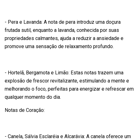
- Pera e Lavanda: A nota de pera introduz uma doçura
frutada sutil, enquanto a lavanda, conhecida por suas
propriedades calmantes, ajuda a reduzir a ansiedade e
promove uma sensação de relaxamento profundo.
- Hortelã, Bergamota e Limão: Estas notas trazem uma
explosão de frescor revitalizante, estimulando a mente e
melhorando o foco, perfeitas para energizar e refrescar em
qualquer momento do dia.
Notas de Coração:
- Canela, Sálvia Esclaréia e Alcarávia: A canela oferece um