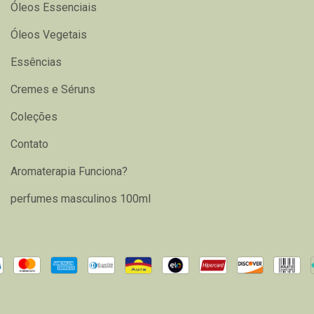
Óleos Essenciais
Óleos Vegetais
Essências
Cremes e Séruns
Coleções
Contato
Aromaterapia Funciona?
perfumes masculinos 100ml