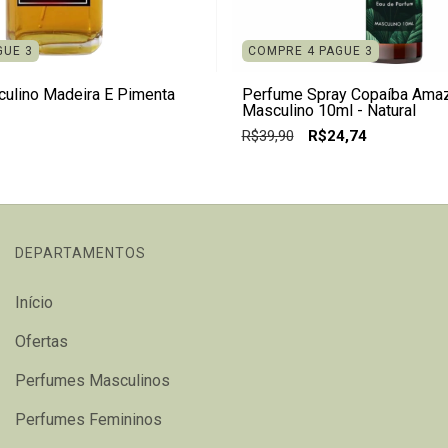
GUE 3
COMPRE 4 PAGUE 3
ulino Madeira E Pimenta
Perfume Spray Copaíba Ama
Masculino 10ml - Natural
R$39,90
R$24,74
DEPARTAMENTOS
Início
Ofertas
Perfumes Masculinos
Perfumes Femininos