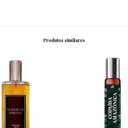
Produtos similares