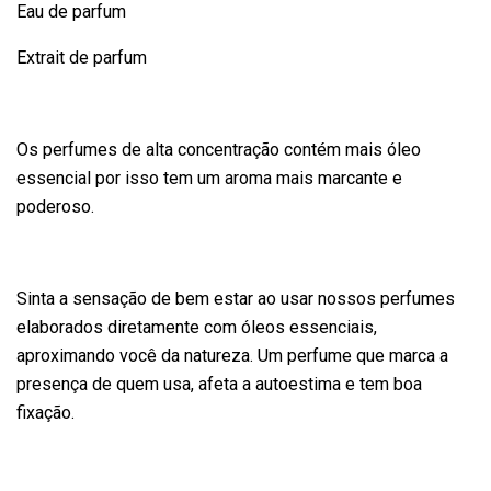
Eau de parfum
Extrait de parfum
Os perfumes de alta concentração contém mais óleo
essencial por isso tem um aroma mais marcante e
poderoso.
Sinta a sensação de bem estar ao usar nossos perfumes
elaborados diretamente com óleos essenciais,
aproximando você da natureza. Um perfume que marca a
presença de quem usa, afeta a autoestima e tem boa
fixação.