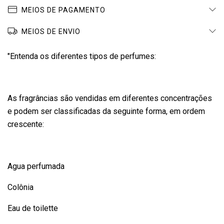
MEIOS DE PAGAMENTO
MEIOS DE ENVIO
"Entenda os diferentes tipos de perfumes:
As fragrâncias são vendidas em diferentes concentrações
e podem ser classificadas da seguinte forma, em ordem
crescente:
Agua perfumada
Colônia
Eau de toilette