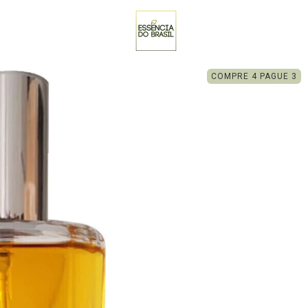
COMPRE 4 PAGUE 3