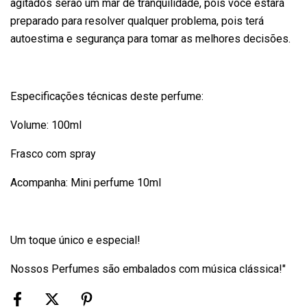
agitados serão um mar de tranquilidade, pois você estará
preparado para resolver qualquer problema, pois terá
autoestima e segurança para tomar as melhores decisões.
Especificações técnicas deste perfume:
Volume: 100ml
Frasco com spray
Acompanha: Mini perfume 10ml
Um toque único e especial!
Nossos Perfumes são embalados com música clássica!"