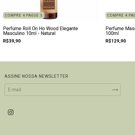
COMPRE 4 PAGUE 3
COMPRE 4 PA
Perfume Roll On Ho Wood Elegante
Perfume Masc
Masculino 10ml - Natural
100ml
R$39,90
R$129,90
ASSINE NOSSA NEWSLETTER