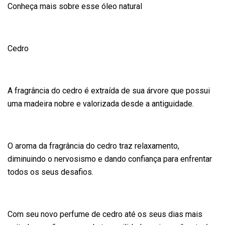
Conheça mais sobre esse óleo natural
Cedro
A fragrância do cedro é extraída de sua árvore que possui
uma madeira nobre e valorizada desde a antiguidade.
O aroma da fragrância do cedro traz relaxamento,
diminuindo o nervosismo e dando confiança para enfrentar
todos os seus desafios.
Com seu novo perfume de cedro até os seus dias mais