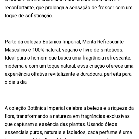
reconfortante, que prolonga a sensação de frescor com um
toque de sofisticação.
Parte da coleção Botânica Imperial, Menta Refrescante
Masculino é 100% natural, vegano e livre de sintéticos.
Ideal para o homem que busca uma fragrância refrescante,
moderna e com um toque natural, essa criação oferece uma
experiência olfativa revitalizante e duradoura, perfeita para
o dia a dia.
A coleção Botânica Imperial celebra a beleza e a riqueza da
flora, transformando a natureza em fragrâncias exclusivas
que capturam a essência das plantas. Usando óleos
essenciais puros, naturais e isolados, cada perfume é uma