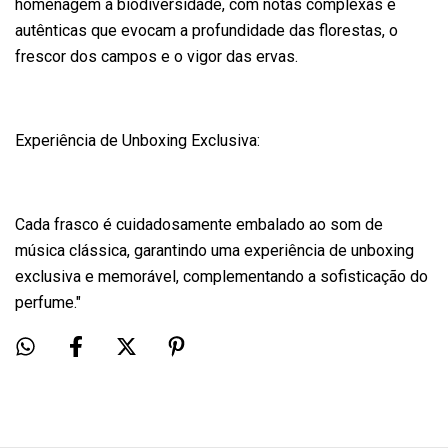
homenagem à biodiversidade, com notas complexas e
autênticas que evocam a profundidade das florestas, o
frescor dos campos e o vigor das ervas.
Experiência de Unboxing Exclusiva:
Cada frasco é cuidadosamente embalado ao som de
música clássica, garantindo uma experiência de unboxing
exclusiva e memorável, complementando a sofisticação do
perfume."