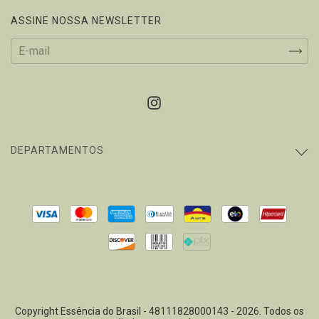
ASSINE NOSSA NEWSLETTER
DEPARTAMENTOS
Copyright Essência do Brasil - 48111828000143 - 2026. Todos os