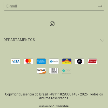
DEPARTAMENTOS
Copyright Essência do Brasil - 48111828000143 - 2026. Todos os
direitos reservados.