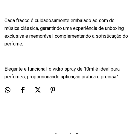
Cada frasco é cuidadosamente embalado ao som de
música clássica, garantindo uma experiência de unboxing
exclusiva e memorável, complementando a sofisticação do
perfume.
Elegante e funcional, o vidro spray de 10ml é ideal para
perfumes, proporcionando aplicação prática e precisa."