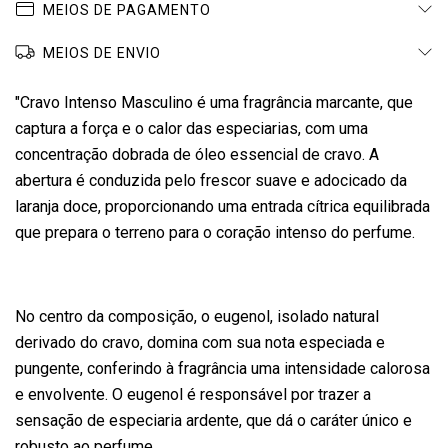
MEIOS DE PAGAMENTO
MEIOS DE ENVIO
"Cravo Intenso Masculino é uma fragrância marcante, que
captura a força e o calor das especiarias, com uma
concentração dobrada de óleo essencial de cravo. A
abertura é conduzida pelo frescor suave e adocicado da
laranja doce, proporcionando uma entrada cítrica equilibrada
que prepara o terreno para o coração intenso do perfume.
No centro da composição, o eugenol, isolado natural
derivado do cravo, domina com sua nota especiada e
pungente, conferindo à fragrância uma intensidade calorosa
e envolvente. O eugenol é responsável por trazer a
sensação de especiaria ardente, que dá o caráter único e
robusto ao perfume.