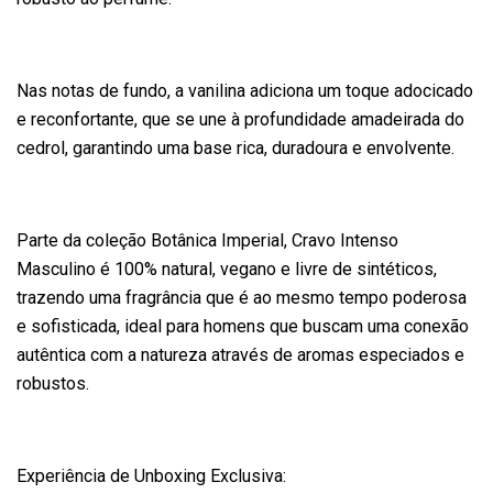
Nas notas de fundo, a vanilina adiciona um toque adocicado
e reconfortante, que se une à profundidade amadeirada do
cedrol, garantindo uma base rica, duradoura e envolvente.
Parte da coleção Botânica Imperial, Cravo Intenso
Masculino é 100% natural, vegano e livre de sintéticos,
trazendo uma fragrância que é ao mesmo tempo poderosa
e sofisticada, ideal para homens que buscam uma conexão
autêntica com a natureza através de aromas especiados e
robustos.
Experiência de Unboxing Exclusiva: