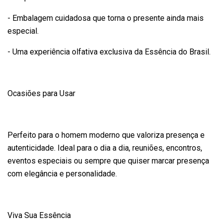
- Embalagem cuidadosa que torna o presente ainda mais
especial.
- Uma experiência olfativa exclusiva da Essência do Brasil.
Ocasiões para Usar
Perfeito para o homem moderno que valoriza presença e
autenticidade. Ideal para o dia a dia, reuniões, encontros,
eventos especiais ou sempre que quiser marcar presença
com elegância e personalidade.
Viva Sua Essência