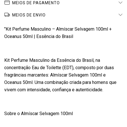
MEIOS DE PAGAMENTO
MEIOS DE ENVIO
"Kit Perfume Masculino – Almíscar Selvagem 100ml +
Oceanus 50ml | Essência do Brasil
Kit Perfume Masculino da Essência do Brasil, na
concentração Eau de Toilette (EDT), composto por duas
fragrâncias marcantes: Almíscar Selvagem 100ml e
Oceanus 50ml. Uma combinação criada para homens que
vivem com intensidade, confiança e autenticidade.
Sobre o Almíscar Selvagem 100ml