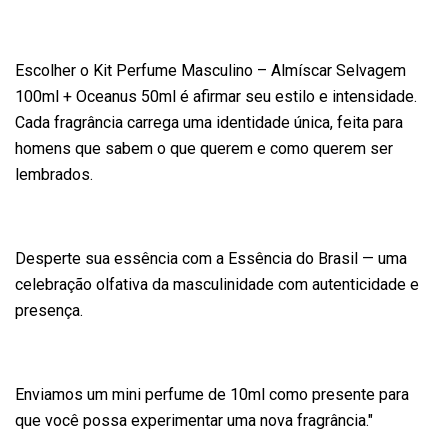
Escolher o Kit Perfume Masculino – Almíscar Selvagem
100ml + Oceanus 50ml é afirmar seu estilo e intensidade.
Cada fragrância carrega uma identidade única, feita para
homens que sabem o que querem e como querem ser
lembrados.
Desperte sua essência com a Essência do Brasil — uma
celebração olfativa da masculinidade com autenticidade e
presença.
Enviamos um mini perfume de 10ml como presente para
que você possa experimentar uma nova fragrância."