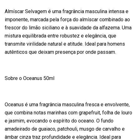
Almíscar Selvagem é uma fragrância masculina intensa e
imponente, marcada pela força do almíscar combinado ao
frescor do limão siciliano e à suavidade da alfazema. Uma
mistura equilibrada entre robustez e elegância, que
transmite virilidade natural e atitude. Ideal para homens
autênticos que deixam presença por onde passam.
Sobre o Oceanus 50ml
Oceanus é uma fragrância masculina fresca e envolvente,
que combina notas marinhas com grapefruit, folha de louro
e jasmim, evocando o espírito do oceano. O fundo
amadeirado de guaiaco, patchouli, musgo de carvalho e
âmbar cinza traz profundidade e elegância. Ideal para