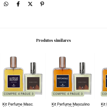
Produtos similares
COMPRE 4 PAGUE 3
COMPRE 4 PAGUE 3
CO
Kit Perfume Masc.
Kit Perfume Masculino
Kit