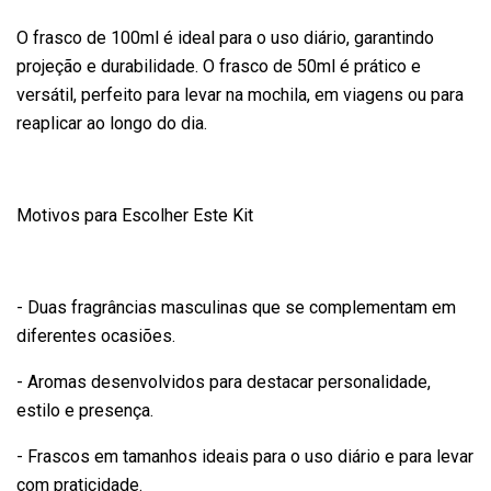
O frasco de 100ml é ideal para o uso diário, garantindo
projeção e durabilidade. O frasco de 50ml é prático e
versátil, perfeito para levar na mochila, em viagens ou para
reaplicar ao longo do dia.
Motivos para Escolher Este Kit
- Duas fragrâncias masculinas que se complementam em
diferentes ocasiões.
- Aromas desenvolvidos para destacar personalidade,
estilo e presença.
- Frascos em tamanhos ideais para o uso diário e para levar
com praticidade.