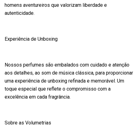
homens aventureiros que valorizam liberdade e
autenticidade.
Experiência de Unboxing
Nossos perfumes são embalados com cuidado e atenção
aos detalhes, ao som de música clássica, para proporcionar
uma experiência de unboxing refinada e memorável. Um
toque especial que reflete o compromisso com a
excelência em cada fragrância.
Sobre as Volumetrias