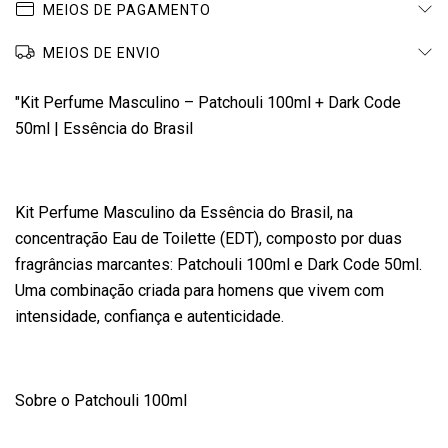
MEIOS DE PAGAMENTO
MEIOS DE ENVIO
"Kit Perfume Masculino – Patchouli 100ml + Dark Code
50ml | Essência do Brasil
Kit Perfume Masculino da Essência do Brasil, na
concentração Eau de Toilette (EDT), composto por duas
fragrâncias marcantes: Patchouli 100ml e Dark Code 50ml.
Uma combinação criada para homens que vivem com
intensidade, confiança e autenticidade.
Sobre o Patchouli 100ml