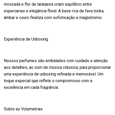
moscada e flor de laranjeira criam equilíbrio entre
especiarias e elegância floral. A base rica de fava tonka,
âmbar e couro finaliza com sofisticação e magnetismo.
Experiência de Unboxing
Nossos perfumes são embalados com cuidado e atenção
aos detalhes, ao som de música clássica, para proporcionar
uma experiência de unboxing refinada e memorável. Um
toque especial que reflete o compromisso com a
excelência em cada fragrância.
Sobre as Volumetrias