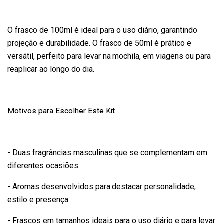
O frasco de 100ml é ideal para o uso diário, garantindo
projeção e durabilidade. O frasco de 50ml é prático e
versátil, perfeito para levar na mochila, em viagens ou para
reaplicar ao longo do dia.
Motivos para Escolher Este Kit
- Duas fragrâncias masculinas que se complementam em
diferentes ocasiões.
- Aromas desenvolvidos para destacar personalidade,
estilo e presença.
- Frascos em tamanhos ideais para o uso diário e para levar