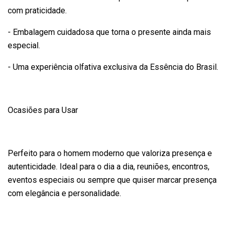
com praticidade.
- Embalagem cuidadosa que torna o presente ainda mais
especial.
- Uma experiência olfativa exclusiva da Essência do Brasil.
Ocasiões para Usar
Perfeito para o homem moderno que valoriza presença e
autenticidade. Ideal para o dia a dia, reuniões, encontros,
eventos especiais ou sempre que quiser marcar presença
com elegância e personalidade.