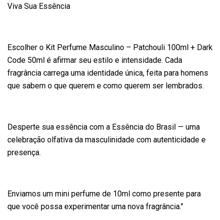
Viva Sua Essência
Escolher o Kit Perfume Masculino – Patchouli 100ml + Dark
Code 50ml é afirmar seu estilo e intensidade. Cada
fragrância carrega uma identidade única, feita para homens
que sabem o que querem e como querem ser lembrados.
Desperte sua essência com a Essência do Brasil — uma
celebração olfativa da masculinidade com autenticidade e
presença.
Enviamos um mini perfume de 10ml como presente para
que você possa experimentar uma nova fragrância."