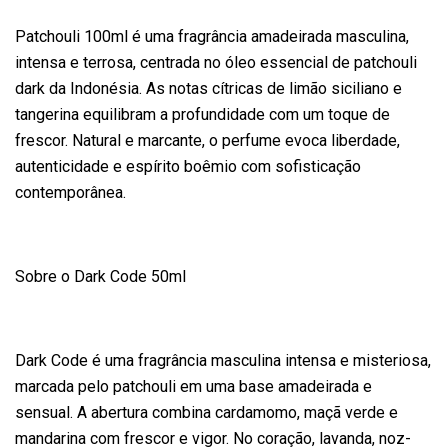
Patchouli 100ml é uma fragrância amadeirada masculina,
intensa e terrosa, centrada no óleo essencial de patchouli
dark da Indonésia. As notas cítricas de limão siciliano e
tangerina equilibram a profundidade com um toque de
frescor. Natural e marcante, o perfume evoca liberdade,
autenticidade e espírito boêmio com sofisticação
contemporânea.
Sobre o Dark Code 50ml
Dark Code é uma fragrância masculina intensa e misteriosa,
marcada pelo patchouli em uma base amadeirada e
sensual. A abertura combina cardamomo, maçã verde e
mandarina com frescor e vigor. No coração, lavanda, noz-