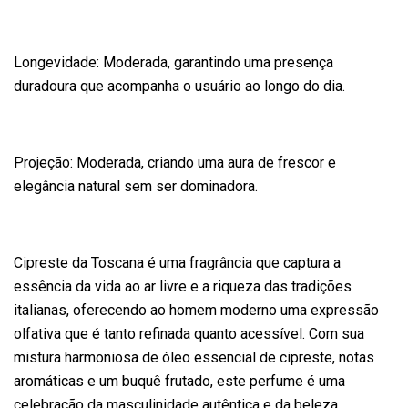
Longevidade: Moderada, garantindo uma presença
duradoura que acompanha o usuário ao longo do dia.
Projeção: Moderada, criando uma aura de frescor e
elegância natural sem ser dominadora.
Cipreste da Toscana é uma fragrância que captura a
essência da vida ao ar livre e a riqueza das tradições
italianas, oferecendo ao homem moderno uma expressão
olfativa que é tanto refinada quanto acessível. Com sua
mistura harmoniosa de óleo essencial de cipreste, notas
aromáticas e um buquê frutado, este perfume é uma
celebração da masculinidade autêntica e da beleza