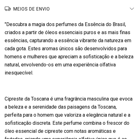
MEIOS DE ENVIO
"Descubra a magia dos perfumes da Essência do Brasil,
criados a partir de óleos essenciais puros e as mais finas
essências, capturando a essência vibrante da natureza em
cada gota. Estes aromas únicos são desenvolvidos para
homens e mulheres que apreciam a sofisticação e a beleza
natural, envolvendo-os em uma experiência olfativa
inesquecível.
Cipreste da Toscana é uma fragrância masculina que evoca
a beleza e a serenidade das paisagens da Toscana,
perfeita para o homem que valoriza a elegância natural e a
sofisticação discreta. Este perfume combina o frescor do
óleo essencial de cipreste com notas aromáticas e