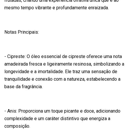
frutadas, criando uma experiência olfativa única que é ao
mesmo tempo vibrante e profundamente enraizada.
Notas Principais:
- Cipreste: O óleo essencial de cipreste oferece uma nota
amadeirada fresca e ligeiramente resinosa, simbolizando a
longevidade e a imortalidade. Ele traz uma sensação de
tranquilidade e conexão com a natureza, estabelecendo a
base da fragrância.
- Anis: Proporciona um toque picante e doce, adicionando
complexidade e um caráter distintivo que energiza a
composição.