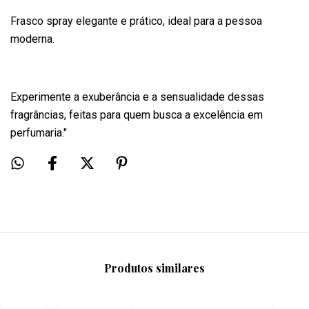
Frasco spray elegante e prático, ideal para a pessoa
moderna.
Experimente a exuberância e a sensualidade dessas
fragrâncias, feitas para quem busca a excelência em
perfumaria."
Produtos similares