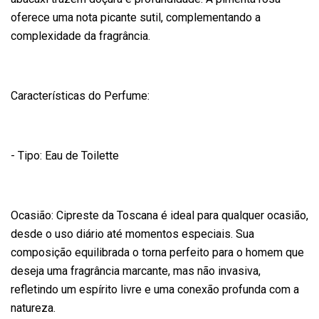
oferece uma nota picante sutil, complementando a
complexidade da fragrância.
Características do Perfume:
- Tipo: Eau de Toilette
Ocasião: Cipreste da Toscana é ideal para qualquer ocasião,
desde o uso diário até momentos especiais. Sua
composição equilibrada o torna perfeito para o homem que
deseja uma fragrância marcante, mas não invasiva,
refletindo um espírito livre e uma conexão profunda com a
natureza.