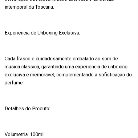
intemporal da Toscana.
Experiência de Unboxing Exclusiva:
Cada frasco é cuidadosamente embalado ao som de
música clássica, garantindo uma experiência de unboxing
exclusiva e memorável, complementando a sofisticação do
perfume.
Detalhes do Produto:
Volumetria: 100ml